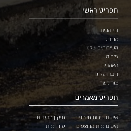
תפריט ראשי
דף הבית
אודות
השירותים שלנו
גלריה
מאמרים
דיברו עלינו
צור קשר
תפריט מאמרים
איטום קירות חיצוניים
תיקון מרזבים
איטום גגות מרוצפים
סיוד גגות