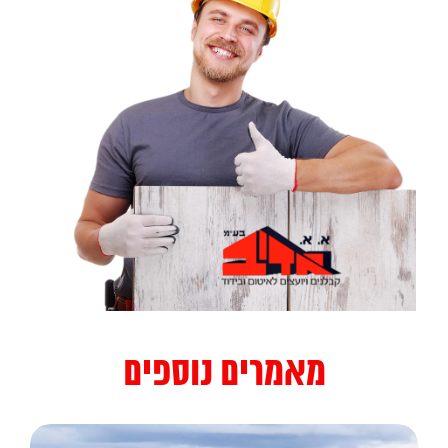
מאמרים נוספים