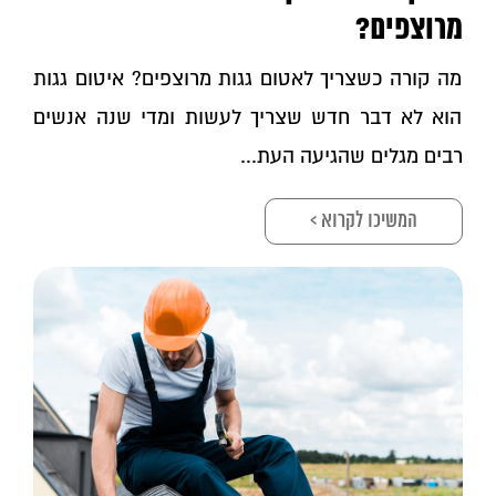
מרוצפים?
מה קורה כשצריך לאטום גגות מרוצפים? איטום גגות
הוא לא דבר חדש שצריך לעשות ומדי שנה אנשים
רבים מגלים שהגיעה העת...
המשיכו לקרוא >