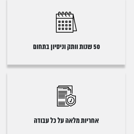
50 שנות וותק וניסיון בתחום
אחריות מלאה על כל עבודה