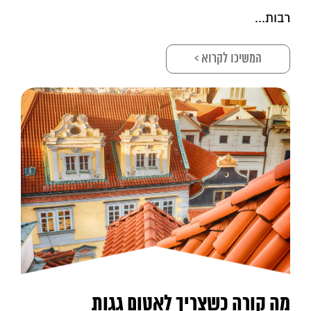
רבות...
המשיכו לקרוא >
מה קורה כשצריך לאטום גגות