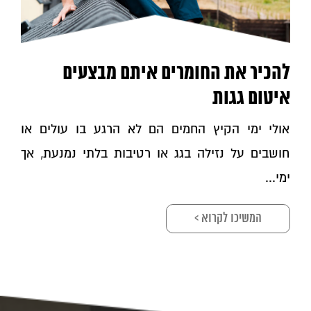
להכיר את החומרים איתם מבצעים
איטום גגות
אולי ימי הקיץ החמים הם לא הרגע בו עולים או
חושבים על נזילה בגג או רטיבות בלתי נמנעת, אך
ימי...
המשיכו לקרוא >