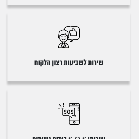
שירות לשביעות רצון הלקוח