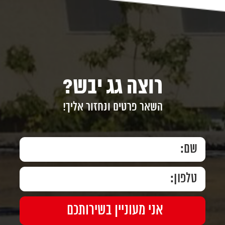
רוצה גג יבש?
השאר פרטים ונחזור אליך!