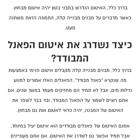
בדרך כלל, האיטום הנדרש במבני בטון יהיה איטום מבחוץ.
כאשר מדברים על מבנים מבנייה קלה, התמונה הזאת משתנה
מעט.
כיצד נשדרג את איטום הפאנל
המבודד?
בדרך כלל, מבנים מבנייה קלה מקבלים איטום פנימי באמצעות
מה שנקרא "פאנל מבודד". הפאנלים האלו אמורים למנוע
נזילות מים, אבל לא תמיד הם מחזיקים מעמד במשך שנים. אם
אתם רוצים לשמור על הפאנל המבודד, ובד בבד לשפר את
האיטום של המבנה, יהיה כדאי לאטום אות גם מבחוץ.
אמנם האיטום של פאנלים מבודדים הוא איטום יעיל במיוחד,
אבל תמיד אפשר גם לשדרג את האיטום. אם אתם מעוניינים