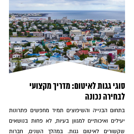
סוגי גגות לאיטום: מדריך מקצועי
לבחירה נכונה
בתחום הבנייה והשיפוצים תמיד מחפשים פתרונות
יעילים ואיכותיים למגוון בעיות, לא פחות בנושאים
שקשורים לאיטום גגות. במהלך השנים, חברות