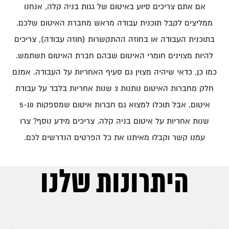
אם אתם צריכים סיוע באיטום של גגות בניה קלה, אנחנו
ממליצים לקבל תוכנית עבודה מראש מחברת האיטום שלכם.
בתוכנית העבודה או בחוזה ההתקשרות (חוזה עבודה), צריכים
להיות מצוינים חומרי האיטום שבהם חברת האיטום תשתמש.
כמו כן, כדאי שיהיה מצוין גם סעיף האחריות על העבודה. אמנם
חלק מחברות האיטום נותנות 3 שנות אחריות בלבד על עבודת
איטום, אבל תוכלו למצוא גם חברות איטום שמספקות 5-10
שנות אחריות על איטום בניה קלה. צריכים מידע נוסף? צרו
עמנו קשר וקבלו מאיתנו את כל הפרטים הנדרשים לכם.
היתרונות שלנו