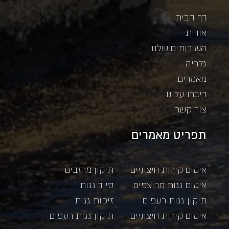
דף הבית
אודות
השירותים שלנו
גלריה
מאמרים
דיברו עלינו
צור קשר
תפריט מאמרים
איטום קירות חיצוניים
תיקון מרזבים
איטום גגות מרוצפים
סיוד גגות
תיקון גגות רעפים
זיפות גגות
איטום קירות חיצוניים
תיקון גגות רעפים