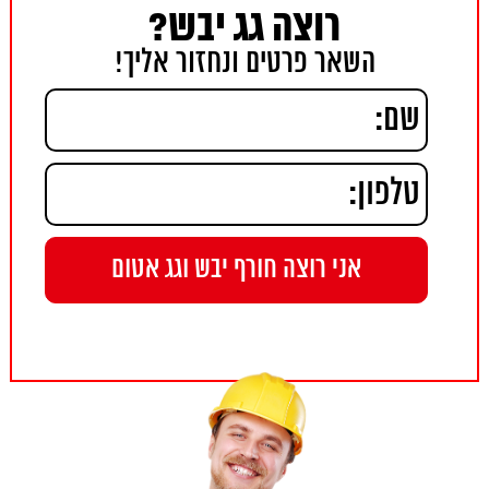
רוצה גג יבש?
השאר פרטים ונחזור אליך!