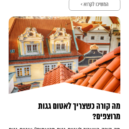
המשיכו לקרוא >
מה קורה כשצריך לאטום גגות
מרוצפים?