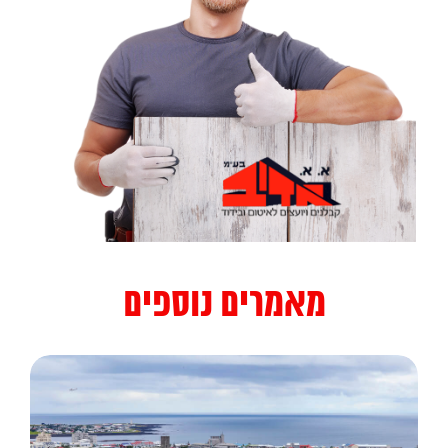
מאמרים נוספים