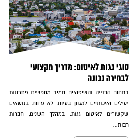
סוגי גגות לאיטום: מדריך מקצועי
לבחירה נכונה
בתחום הבנייה והשיפוצים תמיד מחפשים פתרונות
יעילים ואיכותיים למגוון בעיות, לא פחות בנושאים
שקשורים לאיטום גגות. במהלך השנים, חברות
רבות...