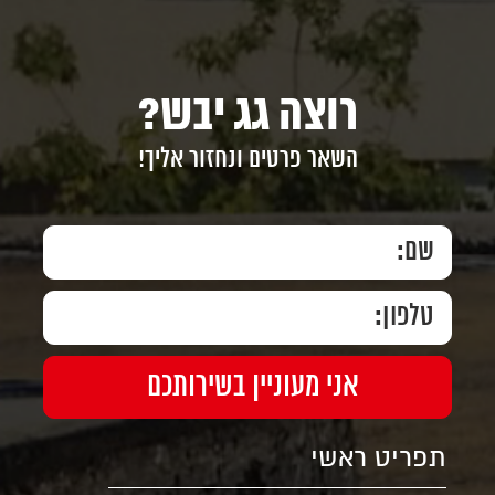
רוצה גג יבש?
השאר פרטים ונחזור אליך!
תפריט ראשי