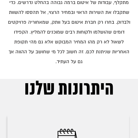
מתקלף, עבודות של איטום ברמה גבוהה בהחלט נדרשים. כדי
שתקבלו את השירות הראוי ובמחיר הרצוי, אל תהססו להשוות
ולבדוק. בחרו רק חברת איטום בעל וותק, שמאחוריה פרויקטים
דומים שהושלמו ולקוחות רבים שמוכנים להמליץ. הקפידו
לשאול לא רק מהו המחיר המבוקש אלא גם מהי תקופת
האחריות שניתנת לכם. זה חשוב לכל מי שחושב על ההווה אך
גם על העתיד.
היתרונות שלנו