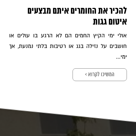
להכיר את החומרים איתם מבצעים
איטום גגות
אולי ימי הקיץ החמים הם לא הרגע בו עולים או
חושבים על נזילה בגג או רטיבות בלתי נמנעת, אך
ימי...
המשיכו לקרוא >