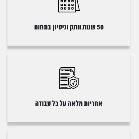
50 שנות וותק וניסיון בתחום
אחריות מלאה על כל עבודה