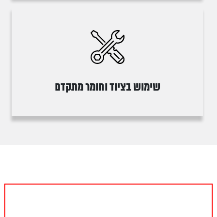
שימוש בציוד וחומר מתקדם