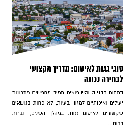
סוגי גגות לאיטום: מדריך מקצועי
לבחירה נכונה
בתחום הבנייה והשיפוצים תמיד מחפשים פתרונות
יעילים ואיכותיים למגוון בעיות, לא פחות בנושאים
שקשורים לאיטום גגות. במהלך השנים, חברות
רבות...