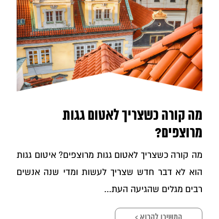
מה קורה כשצריך לאטום גגות
מרוצפים?
מה קורה כשצריך לאטום גגות מרוצפים? איטום גגות
הוא לא דבר חדש שצריך לעשות ומדי שנה אנשים
רבים מגלים שהגיעה העת...
המשיכו לקרוא >