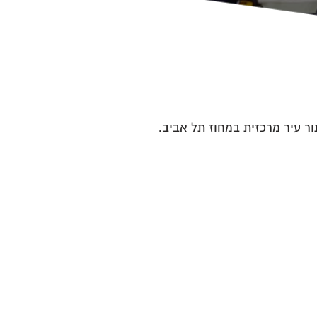
ר עיר מרכזית במחוז תל אביב.