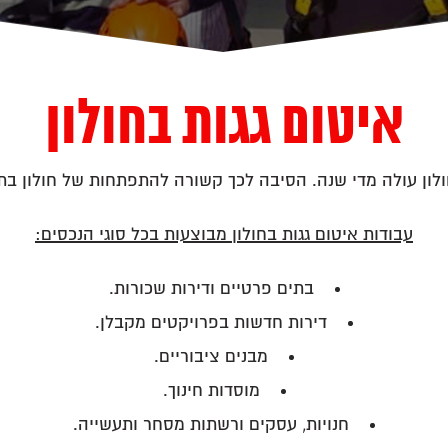
איטום גגות בחולון
לון עולה מדי שנה. הסיבה לכך קשורה להתפתחות של חולון בתו
עבודות איטום גגות בחולון מבוצעות בכל סוגי הנכסים:
בתים פרטיים ודירות שכורות.
דירות חדשות בפרויקטים מקבלן.
מבנים ציבוריים.
מוסדות חינוך.
חנויות, עסקים ורשתות מסחר ותעשייה.