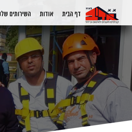
דף הבית
אודות
השירותים שלנ