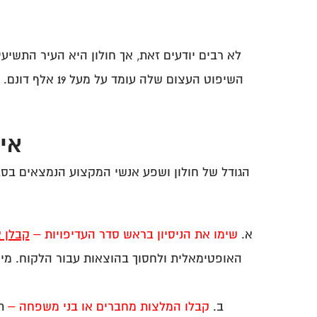
איך
הגודל של חולון ושפע אנשי המקצוע הנמצאים בסב
שימו את הניסיון בראש סדר העדיפויות –
קבלן א
האופטימאלית ולחסוך בהוצאות עבור הלקוח. מי ש
קבלו המלצות מחברים או בני משפחה –
תו