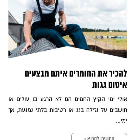
להכיר את החומרים איתם מבצעים
איטום גגות
אולי ימי הקיץ החמים הם לא הרגע בו עולים או
חושבים על נזילה בגג או רטיבות בלתי נמנעת, אך
ימי...
המשיכו לקרוא >