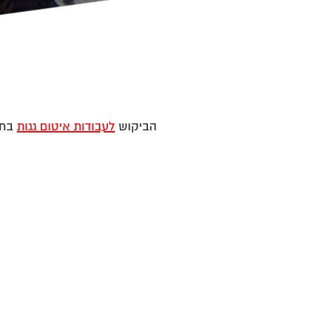
הביקוש
לעבודות איטום גגות
בחו