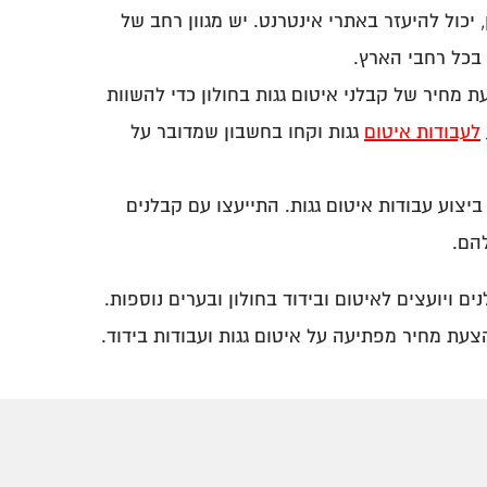
יכול להיעזר באתרי אינטרנט. יש מגוון רחב של
בכל רחבי הארץ.
מחיר של קבלני איטום גגות בחולון כדי להשוות
לעבודות איטום
גגות וקחו בחשבון שמדובר על
צוע עבודות איטום גגות. התייעצו עם קבלנים
הם.
ויועצים לאיטום ובידוד בחולון ובערים נוספות.
הצעת מחיר מפתיעה על איטום גגות ועבודות בידוד.