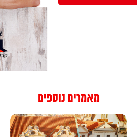
מאמרים נוספים