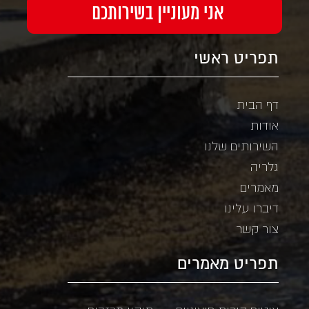
תפריט ראשי
דף הבית
אודות
השירותים שלנו
גלריה
מאמרים
דיברו עלינו
צור קשר
תפריט מאמרים