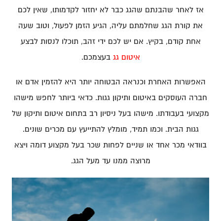
אז לאחר שהבנתם שהגג כבר לא יחזור לקדמותו, שאין לכם
את קורת הגג שחלמתם עליה, הגיע הזמן לפעול, וטוב שעה
אחת קודם, בקיץ. אם יש לכם ידי זהב, תוכלו לנסות לבצע
איטום גג
בעצמכם.
האפשרות האחרת וכנראה הבטוחה יותר היא להזמין אדם או
חברה העוסקים באיטום ותיקון גגות. כדאי ביותר לחפש מישהו
מקצועי בעבודתו. מישהו בעל ניסיון רב בתחום איטום ותיקון של
גגות הבית. וכמו תמיד, מומלץ להתייעץ עם מכרים שונים.
בוודאי מכר אחד או שניים לפחות שכר בעל מקצוע דומה ויצא
מרוצה ממנו עד מעל הגג.