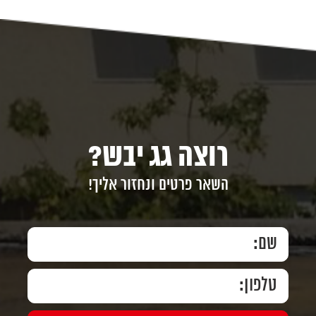
רוצה גג יבש?
השאר פרטים ונחזור אליך!