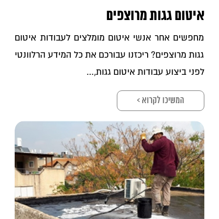
איטום גגות מרוצפים
מחפשים אחר אנשי איטום מומלצים לעבודות איטום
גגות מרוצפים? ריכזנו עבורכם את כל המידע הרלוונטי
לפני ביצוע עבודות איטום גגות,...
המשיכו לקרוא >