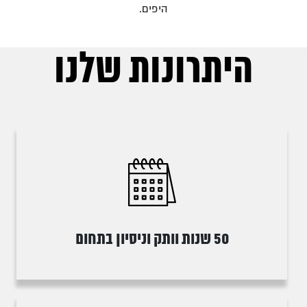
היפים.
היתרונות שלנו
50 שנות וותק וניסיון בתחום