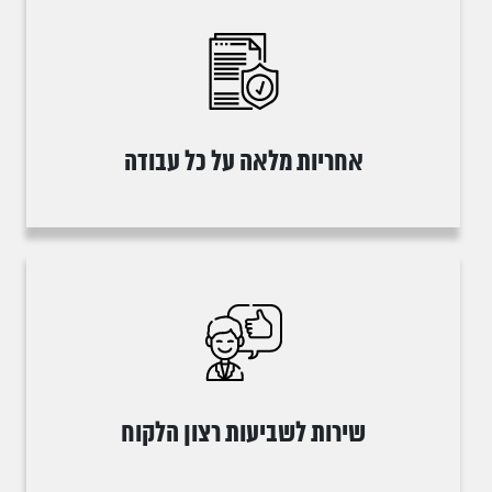
אחריות מלאה על כל עבודה
שירות לשביעות רצון הלקוח