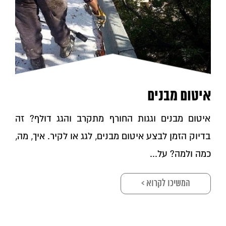
איטום מבנים
איטום מבנים וגגות החורף מתקרב והגג דולף? זה
בדיוק הזמן לבצע איטום מבנים, לגג או לקיר. איך, מה,
כמה ולמה? על...
המשיכו לקרוא >