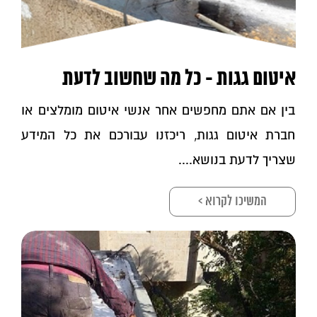
איטום גגות - כל מה שחשוב לדעת
בין אם אתם מחפשים אחר אנשי איטום מומלצים או
חברת איטום גגות, ריכזנו עבורכם את כל המידע
שצריך לדעת בנושא....
המשיכו לקרוא >