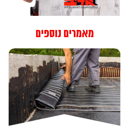
מאמרים נוספים