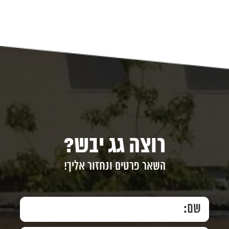
רוצה גג יבש?
השאר פרטים ונחזור אליך!