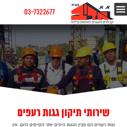
03-7322677
שירותי תיקון גגות רעפים
גגות רעפים הם מבין הגגות היפים יותר הקיימים היום. אין