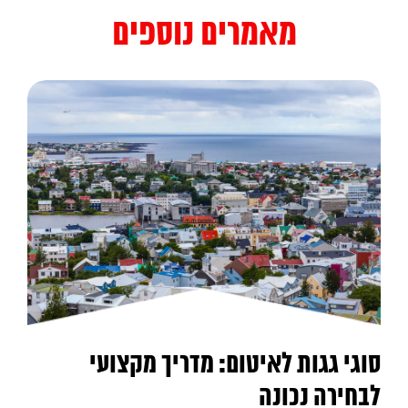
מאמרים נוספים
סוגי גגות לאיטום: מדריך מקצועי
לבחירה נכונה