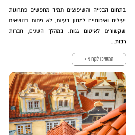
בתחום הבנייה והשיפוצים תמיד מחפשים פתרונות
יעילים ואיכותיים למגוון בעיות, לא פחות בנושאים
שקשורים לאיטום גגות. במהלך השנים, חברות
רבות...
המשיכו לקרוא >