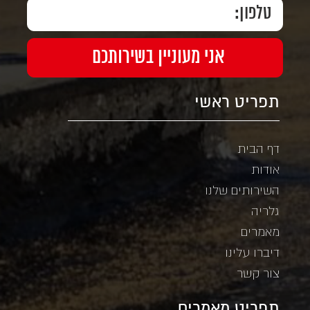
תפריט ראשי
דף הבית
אודות
השירותים שלנו
גלריה
מאמרים
דיברו עלינו
צור קשר
תפריט מאמרים