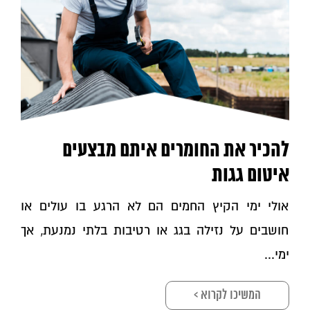
להכיר את החומרים איתם מבצעים
איטום גגות
אולי ימי הקיץ החמים הם לא הרגע בו עולים או
חושבים על נזילה בגג או רטיבות בלתי נמנעת, אך
ימי...
המשיכו לקרוא >