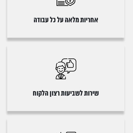
אחריות מלאה על כל עבודה
שירות לשביעות רצון הלקוח