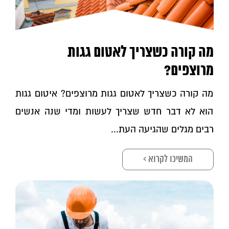
מה קורה כשצריך לאטום גגות
מרוצפים?
מה קורה כשצריך לאטום גגות מרוצפים? איטום גגות
הוא לא דבר חדש שצריך לעשות ומדי שנה אנשים
רבים מגלים שהגיעה העת...
המשיכו לקרוא >