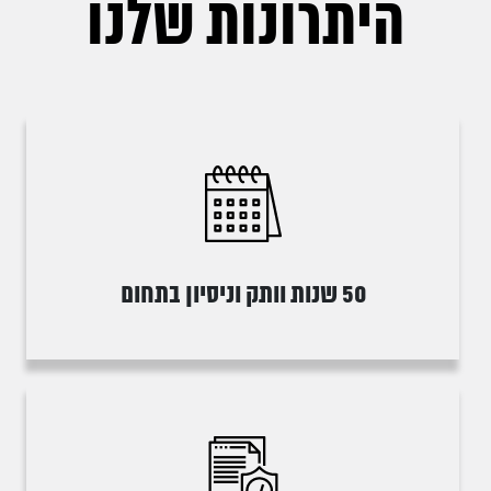
היתרונות שלנו
50 שנות וותק וניסיון בתחום