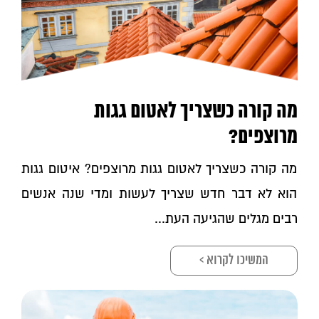
מה קורה כשצריך לאטום גגות
מרוצפים?
מה קורה כשצריך לאטום גגות מרוצפים? איטום גגות
הוא לא דבר חדש שצריך לעשות ומדי שנה אנשים
רבים מגלים שהגיעה העת...
המשיכו לקרוא >