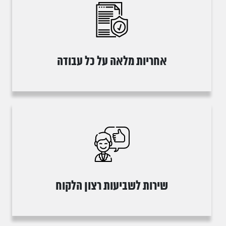
אחריות מלאה על כל עבודה
שירות לשביעות רצון הלקוח