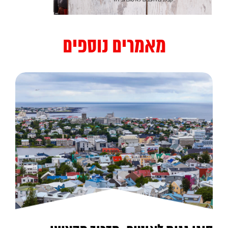
מאמרים נוספים