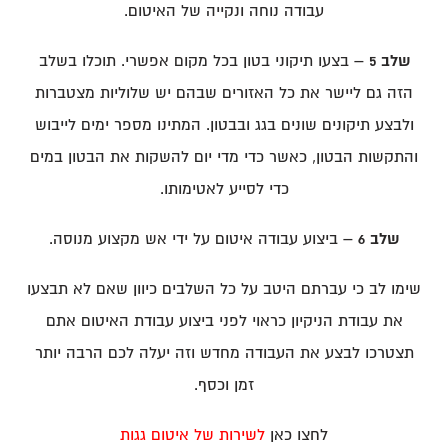
עבודה נוחה ונקייה של האיטום.
שלב 5 –
בצעו תיקוני בטון בכל מקום אפשרי. תוכלו בשלב
הזה גם ליישר את כל האזורים שבהם יש שלוליות מצטברות
ולבצע תיקונים שונים בגג ובבטון. המתינו מספר ימים לייבוש
והתקשות הבטון, כאשר כדי מדי יום להשקות את הבטון במים
כדי לסייע לאטימותו.
שלב 6 –
ביצוע עבודה איטום על ידי אש מקצוע מנוסה.
שימו לב כי עברתם היטב על כל השלבים כיוון שאם לא תבצעו
את עבודת הניקיון כראוי לפני ביצוע עבודת האיטום אתם
תצטרכו לבצע את העבודה מחדש וזה יעלה לכם הרבה יותר
זמן וכסף.
לחצו כאן
לשירות של איטום גגות