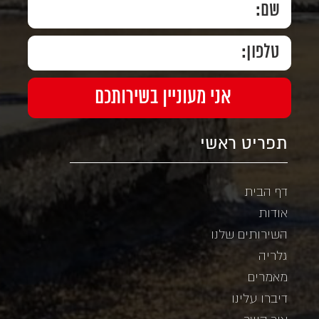
תפריט ראשי
דף הבית
אודות
השירותים שלנו
גלריה
מאמרים
דיברו עלינו