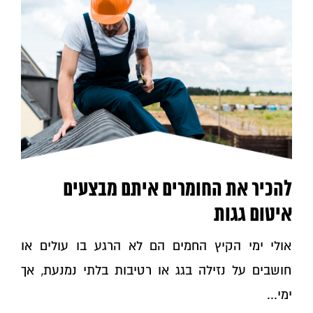
להכיר את החומרים איתם מבצעים
איטום גגות
אולי ימי הקיץ החמים הם לא הרגע בו עולים או
חושבים על נזילה בגג או רטיבות בלתי נמנעת, אך
ימי...