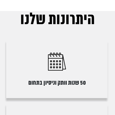
היתרונות שלנו
50 שנות וותק וניסיון בתחום