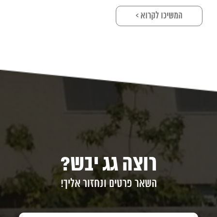
המשיכו לקרוא >
רוצה גג יבש?
השאר פרטים ונחזור אליך!