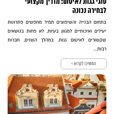
סוגי גגות לאיטום: מדריך מקצועי
לבחירה נכונה
בתחום הבנייה והשיפוצים תמיד מחפשים פתרונות
יעילים ואיכותיים למגוון בעיות, לא פחות בנושאים
שקשורים לאיטום גגות. במהלך השנים, חברות
רבות...
המשיכו לקרוא >